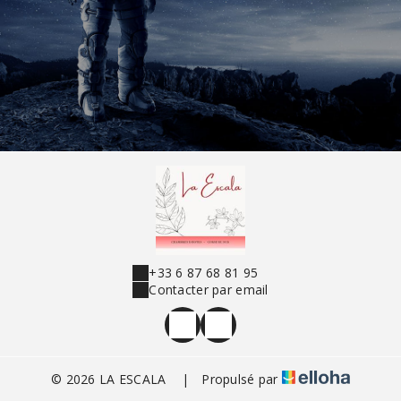
+33 6 87 68 81 95
Contacter par email
© 2026 LA ESCALA
|
Propulsé par