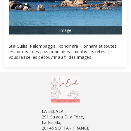
image
Sta-Guilia, Palombaggia, Rondinara, Tonnara et toutes
les autres... des plus populaires aux plus secrètes...Je
vous laisse les découvrir au fil des images
LA ESCALA
291 Strada Di a Foce,
La Escala,
20146 SOTTA - FRANCE